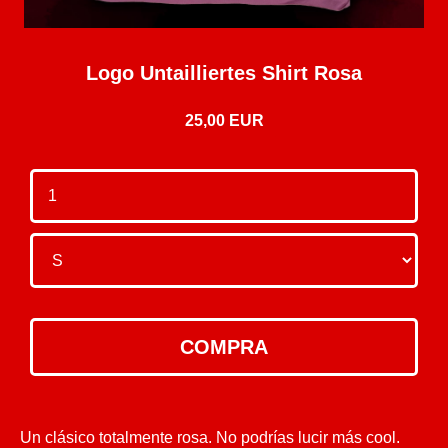
Logo Untailliertes Shirt Rosa
25,00 EUR
Un clásico totalmente rosa. No podrías lucir más cool.